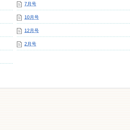
7月号
10月号
12月号
2月号