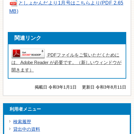
としょかんだより1月号はこちらより(PDF 2.65
MB)
関連リンク
PDFファイルをご覧いただくために
は、Adobe Reader が必要です。（新しいウィンドウが
開きます）
掲載日 令和3年1月1日
更新日 令和3年8月11日
利用者メニュー
検索履歴
貸出中の資料