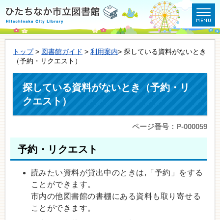
トップ
>
図書館ガイド
>
利用案内
> 探している資料がないとき
（予約・リクエスト）
探している資料がないとき（予約・リ
クエスト）
ページ番号：P-000059
予約・リクエスト
読みたい資料が貸出中のときは,「予約」をする
ことができます。
市内の他図書館の書棚にある資料も取り寄せる
ことができます。