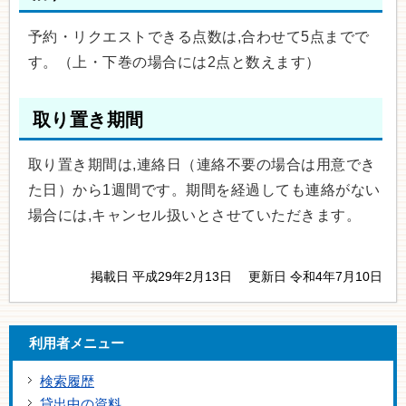
予約・リクエストできる点数は,合わせて5点までで
す。（上・下巻の場合には2点と数えます）
取り置き期間
取り置き期間は,連絡日（連絡不要の場合は用意でき
た日）から1週間です。期間を経過しても連絡がない
場合には,キャンセル扱いとさせていただきます。
掲載日 平成29年2月13日
更新日 令和4年7月10日
利用者メニュー
検索履歴
貸出中の資料