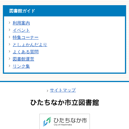
図書館ガイド
利用案内
イベント
特集コーナー
としょかんだより
よくある質問
図書館運営
リンク集
サイトマップ