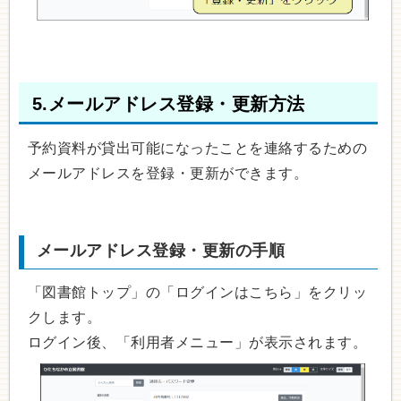
5.メールアドレス登録・更新方法
予約資料が貸出可能になったことを連絡するための
メールアドレスを登録・更新ができます。
メールアドレス登録・更新の手順
「図書館トップ」の「ログインはこちら」をクリッ
クします。
ログイン後、「利用者メニュー」が表示されます。