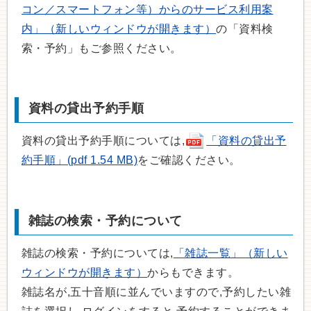
コン／スマートフォン等）からのサービス利用案
内」（新しいウィンドウが開きます）
の「資料検
索・予約」もご参照ください。
資料の貸出予約手順
資料の貸出予約手順については,
「資料の貸出予
約手順」(pdf 1.54 MB)
をご確認ください。
雑誌の検索・予約について
雑誌の検索・予約については,
「雑誌一覧」（新しい
ウィンドウが開きます）
からもできます。
雑誌名が,五十音順に並んでいますので,予約したい雑