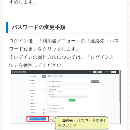
すめします。
パスワードの変更手順
ログイン後、「利用者メニュー」の「連絡先・パス
ワード変更」をクリックします。
※ログインの操作方法については、「ログイン方
法」を参照してください。