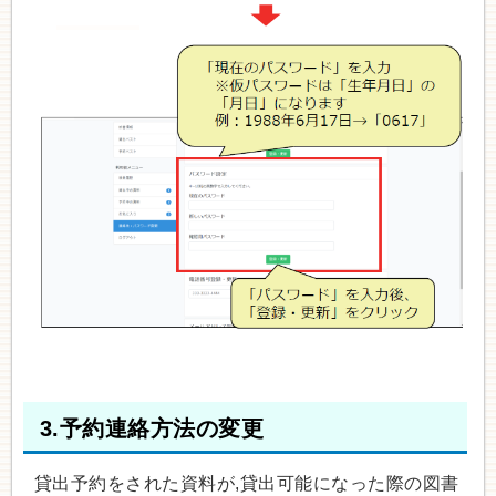
3.予約連絡方法の変更
貸出予約をされた資料が,貸出可能になった際の図書