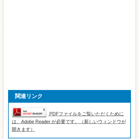
関連リンク
PDFファイルをご覧いただくために
は、Adobe Reader が必要です。（新しいウィンドウが
開きます）