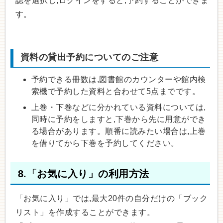
誌を選択し,ログインをすると,予約することができま
す。
資料の貸出予約についてのご注意
予約できる冊数は,図書館のカウンターや館内検
索機で予約した資料と合わせて5点までです。
上巻・下巻などに分かれている資料については,
同時に予約をしますと,下巻から先に用意ができ
る場合があります。順番に読みたい場合は,上巻
を借りてから下巻を予約してください。
8.「お気に入り」の利用方法
「お気に入り」では,最大20件の自分だけの「ブック
リスト」を作成することができます。