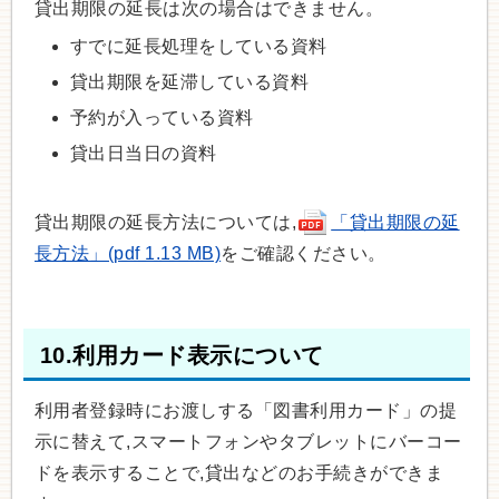
貸出期限の延長は次の場合はできません。
すでに延長処理をしている資料
貸出期限を延滞している資料
予約が入っている資料
貸出日当日の資料
貸出期限の延長方法については,
「貸出期限の延
長方法」(pdf 1.13 MB)
をご確認ください。
10.利用カード表示について
利用者登録時にお渡しする「図書利用カード」の提
示に替えて,スマートフォンやタブレットにバーコー
ドを表示することで,貸出などのお手続きができま