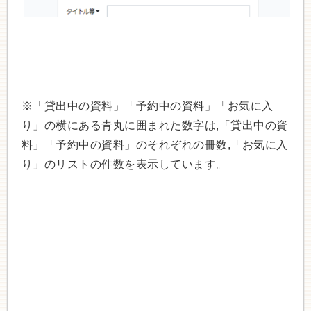
※「貸出中の資料」「予約中の資料」「お気に入
り」の横にある青丸に囲まれた数字は,「貸出中の資
料」「予約中の資料」のそれぞれの冊数,「お気に入
り」のリストの件数を表示しています。