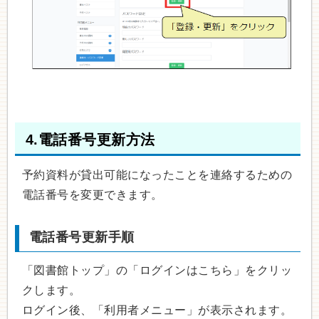
4.電話番号更新方法
予約資料が貸出可能になったことを連絡するための
電話番号を変更できます。
電話番号更新手順
「図書館トップ」の「ログインはこちら」をクリッ
クします。
ログイン後、「利用者メニュー」が表示されます。