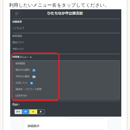
利用したいメニュー名をタップしてください。