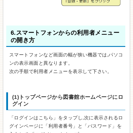
6.スマートフォンからの利用者メニュー
の開き方
スマートフォンなど画面の幅が狭い機器では,パソコ
ンの表示画面と異なります。
次の手順で利用者メニューを表示して下さい。
(1)トップページから図書館ホームページにロ
グイン
「ログインはこちら」をタップし,次に表示されるロ
グインページに「利用者番号」と「パスワード」を