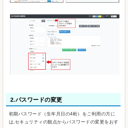
2.パスワードの変更
初期パスワード（生年月日の4桁）をご利用の方に
は,セキュリティの観点からパスワードの変更をおす