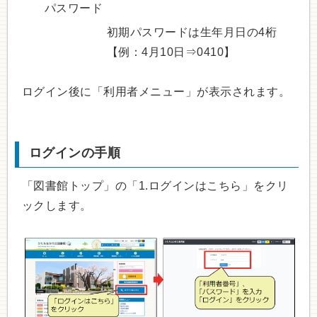
パスワード
初期パスワードは生年月日の4桁
【例：4月10日⇒0410】
ログイン後に「利用者メニュー」が表示されます。
ログインの手順
「図書館トップ」の「1.ログインはこちら」をクリ
ックします。