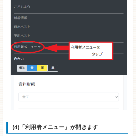
(4)「利用者メニュー」が開きます