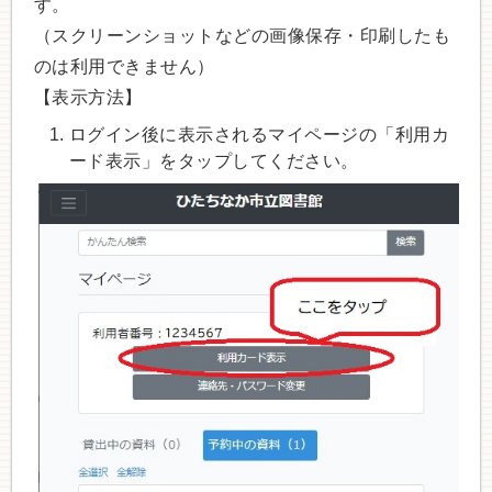
す。
（スクリーンショットなどの画像保存・印刷したも
のは利用できません）
【表示方法】
ログイン後に表示されるマイページの「利用カ
ード表示」をタップしてください。