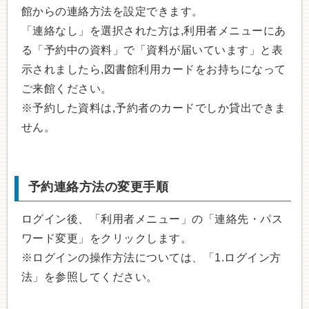
館からの連絡方法を設定できます。
「連絡なし」を選択された方は,利用者メニューにあ
る「予約中の資料」で「資料が届いています」と表
示されましたら,図書館利用カードをお持ちになって
ご来館ください。
※予約した資料は,予約者のカードでしか貸出できま
せん。
予約連絡方法の変更手順
ログイン後、「利用者メニュー」の「連絡先・パス
ワード変更」をクリックします。
※ログインの操作方法については、「1.ログイン方
法」を参照してください。