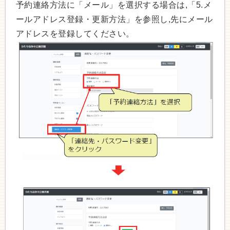
予約連絡方法に「メール」を選択する場合は,「5.メ
ールアドレス登録・更新方法」を参照し,先にメール
アドレスを登録してください。