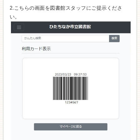
2.こちらの画面を図書館スタッフにご提示くださ
い。