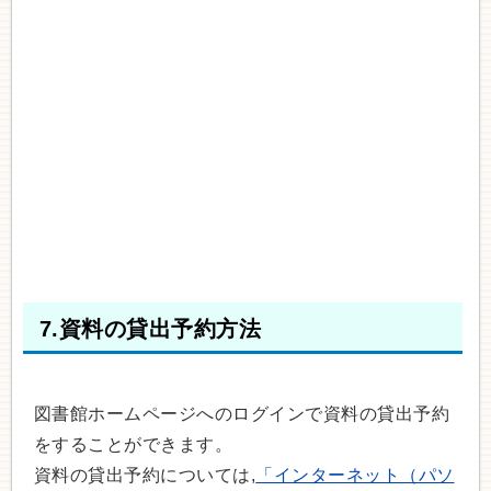
7.資料の貸出予約方法
図書館ホームページへのログインで資料の貸出予約
をすることができます。
資料の貸出予約については,
「インターネット（パソ