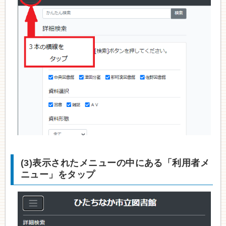
(3)表示されたメニューの中にある「利用者メ
ニュー」をタップ