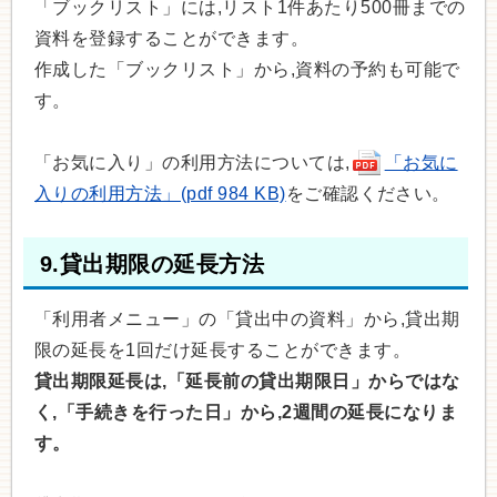
「ブックリスト」には,リスト1件あたり500冊までの
資料を登録することができます。
作成した「ブックリスト」から,資料の予約も可能で
す。
「お気に入り」の利用方法については,
「お気に
入りの利用方法」(pdf 984 KB)
をご確認ください。
9.貸出期限の延長方法
「利用者メニュー」の「貸出中の資料」から,貸出期
限の延長を1回だけ延長することができます。
貸出期限延長は,「延長前の貸出期限日」からではな
く,「手続きを行った日」から,2週間の延長になりま
す。