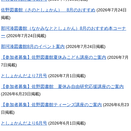
佐野図書館（さのとしょかん） 8月のおすすめ
(2026年7月24日
掲載)
那珂湊図書館（なかみなととしょかん）8月のおすすめ本コーナ
ー
(2026年7月24日掲載)
那珂湊図書館8月のイベント案内
(2026年7月24日掲載)
【参加者募集】佐野図書館夏休みこども講座のご案内
(2026年7月
7日掲載)
としょかんだより7月号
(2026年7月1日掲載)
【参加者募集】佐野図書館 夏休み自由研究応援講座のご案内
(2026年6月23日掲載)
【参加者募集】佐野図書館ティーンズ講座のご案内
(2026年6月23
日掲載)
としょかんだより6月号
(2026年6月1日掲載)