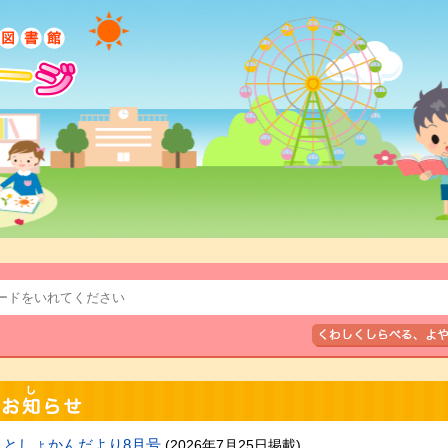
としょかんだより8月号
(2026年7月25日掲載)