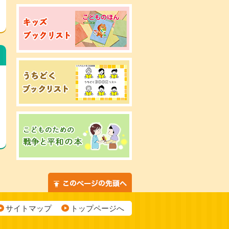
サイトマップ
トップページへ