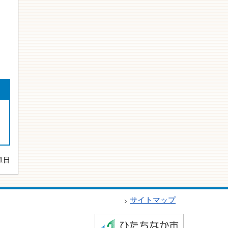
1日
サイトマップ