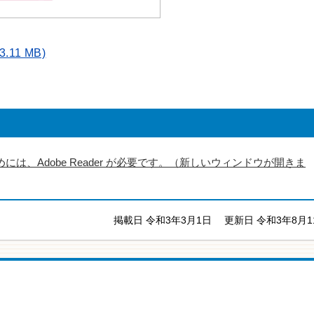
11 MB)
には、Adobe Reader が必要です。（新しいウィンドウが開きま
掲載日 令和3年3月1日
更新日 令和3年8月1