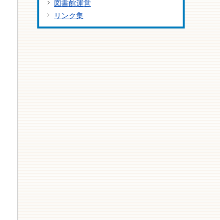
図書館運営
リンク集