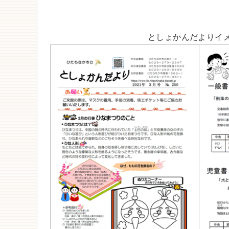
としょかんだよりイ