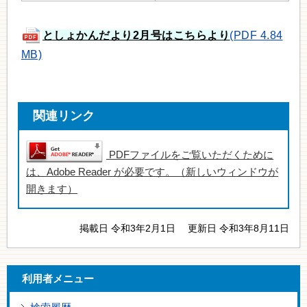
としょかんだより2月号はこちらより
(PDF 4.84
MB)
関連リンク
PDFファイルをご覧いただくために
は、Adobe Reader が必要です。（新しいウィンドウが
開きます）
掲載日 令和3年2月1日
更新日 令和3年8月11日
利用者メニュー