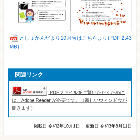
としょかんだより10月号はこちらより(PDF 2.43
MB)
関連リンク
PDFファイルをご覧いただくために
は、Adobe Reader が必要です。（新しいウィンドウが
開きます）
掲載日 令和2年10月1日
更新日 令和3年8月11日