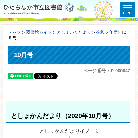
トップ
>
図書館ガイド
>
としょかんだより
>
令和２年度
> 10
月号
10月号
ページ番号：P-000847
としょかんだより（2020年10月号）
としょかんだよりイメージ