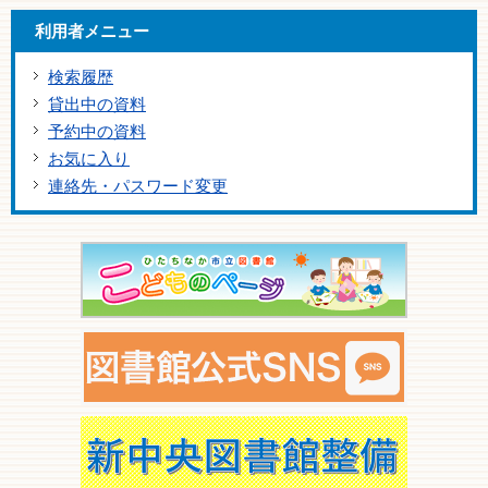
利用者メニュー
検索履歴
貸出中の資料
予約中の資料
お気に入り
連絡先・パスワード変更