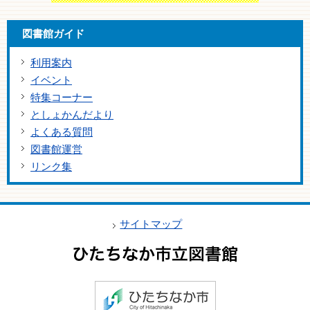
図書館ガイド
利用案内
イベント
特集コーナー
としょかんだより
よくある質問
図書館運営
リンク集
サイトマップ