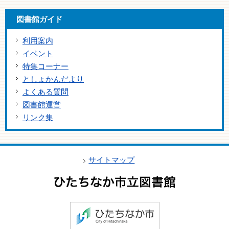
図書館ガイド
利用案内
イベント
特集コーナー
としょかんだより
よくある質問
図書館運営
リンク集
サイトマップ