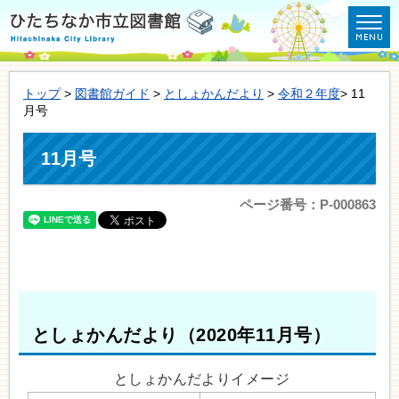
トップ
>
図書館ガイド
>
としょかんだより
>
令和２年度
> 11
月号
11月号
ページ番号：P-000863
としょかんだより（2020年11月号）
としょかんだよりイメージ