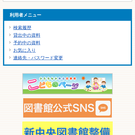
利用者メニュー
検索履歴
貸出中の資料
予約中の資料
お気に入り
連絡先・パスワード変更