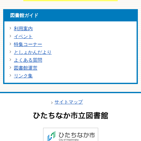
図書館ガイド
利用案内
イベント
特集コーナー
としょかんだより
よくある質問
図書館運営
リンク集
サイトマップ