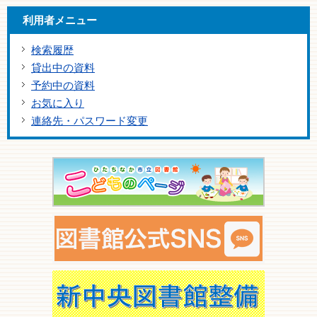
利用者メニュー
検索履歴
貸出中の資料
予約中の資料
お気に入り
連絡先・パスワード変更