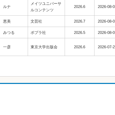
メイツユニバーサ
 ルナ
2026.6
2026-08-0
ルコンテンツ
 恵美
文芸社
2026.7
2026-08-0
 みつる
ポプラ社
2026.5
2026-08-0
 一彦
東京大学出版会
2026.6
2026-07-2