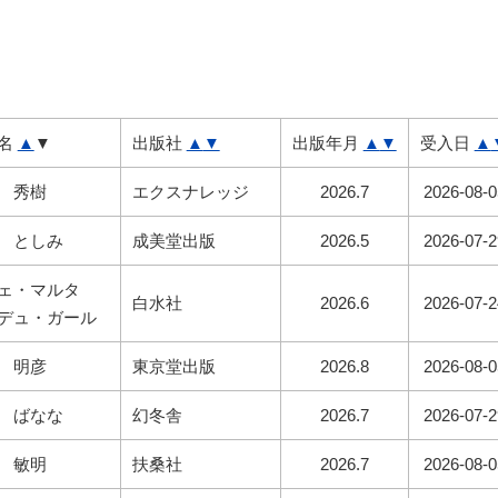
名
▲
▼
出版社
▲
▼
出版年月
▲
▼
受入日
▲
 秀樹
エクスナレッジ
2026.7
2026-08-0
 としみ
成美堂出版
2026.5
2026-07-2
ェ・マルタ
白水社
2026.6
2026-07-2
デュ・ガール
 明彦
東京堂出版
2026.8
2026-08-0
 ばなな
幻冬舎
2026.7
2026-07-2
 敏明
扶桑社
2026.7
2026-08-0