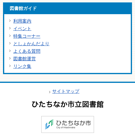
図書館ガイド
利用案内
イベント
特集コーナー
としょかんだより
よくある質問
図書館運営
リンク集
サイトマップ