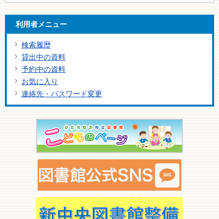
利用者メニュー
検索履歴
貸出中の資料
予約中の資料
お気に入り
連絡先・パスワード変更