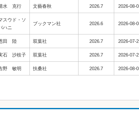
清水 克行
文藝春秋
2026.7
2026-08-0
マスウド・ソ
ブックマン社
2026.6
2026-08-0
バハニ
恩田 陸
双葉社
2026.7
2026-07-2
実石 沙枝子
双葉社
2026.7
2026-07-2
吉野 敏明
扶桑社
2026.7
2026-08-0