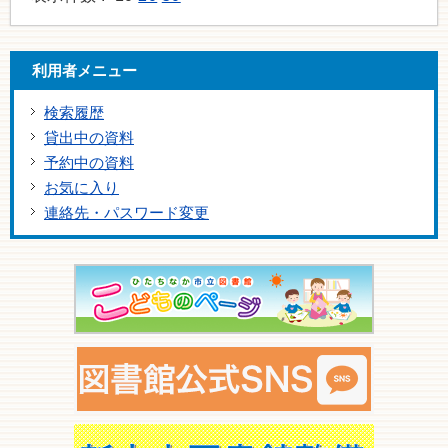
利用者メニュー
検索履歴
貸出中の資料
予約中の資料
お気に入り
連絡先・パスワード変更