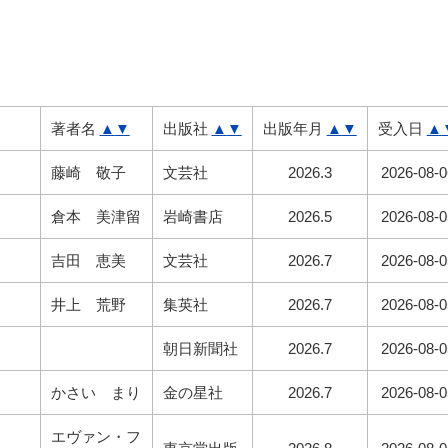
著者名
▲
▼
出版社
▲
▼
出版年月
▲
▼
受入日
▲
藤崎 敬子
文芸社
2026.3
2026-08-0
倉本 美津留
岩崎書店
2026.5
2026-08-0
吉田 恵美
文芸社
2026.7
2026-08-0
井上 荒野
集英社
2026.7
2026-08-0
朝日新聞社
2026.7
2026-08-0
かさい まり
金の星社
2026.7
2026-08-0
エヴァン・フ