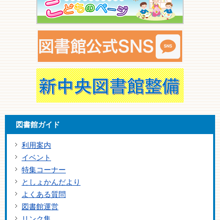
図書館ガイド
利用案内
イベント
特集コーナー
としょかんだより
よくある質問
図書館運営
リンク集