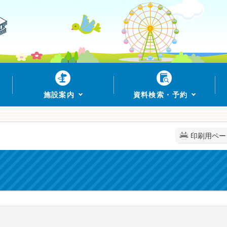
施設案内
資料検索・予約
印刷用ペー