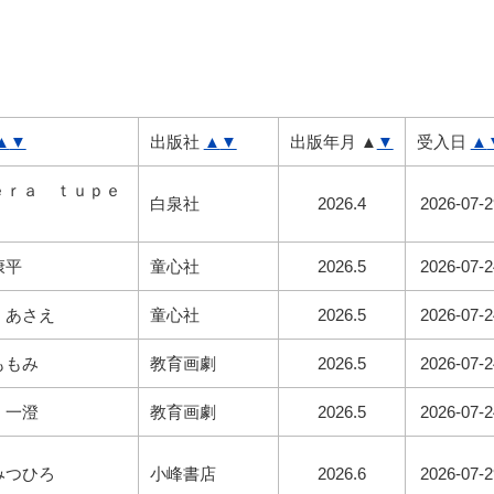
▲
▼
出版社
▲
▼
出版年月
▲
▼
受入日
▲
ｅｒａ ｔｕｐｅ
白泉社
2026.4
2026-07-2
康平
童心社
2026.5
2026-07-2
 あさえ
童心社
2026.5
2026-07-2
ももみ
教育画劇
2026.5
2026-07-2
 一澄
教育画劇
2026.5
2026-07-2
みつひろ
小峰書店
2026.6
2026-07-2