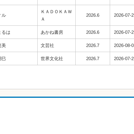
ＫＡＤＯＫＡＷ
ィル
2026.6
2026-07-2
Ａ
まるは
あかね書房
2026.6
2026-07-2
恵美
文芸社
2026.7
2026-08-0
朋巳
世界文化社
2026.7
2026-07-2