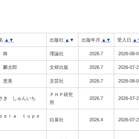
名
▲
▼
出版社
▲
▼
出版年月
▲
▼
受入日
▲
 柊
理論社
2026.7
2026-08-0
 麟太郎
文研出版
2026.7
2026-07-2
 恵美
文芸社
2026.7
2026-08-0
ＰＨＰ研究
さき しゅんいち
2026.7
2026-07-2
所
ｐｅｒａ ｔｕｐｅ
白泉社
2026.4
2026-07-2