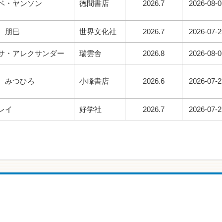
ベ・ヤンソン
徳間書店
2026.7
2026-08-0
 朋巳
世界文化社
2026.7
2026-07-2
サ・アレクサンダー
瑞雲舎
2026.8
2026-08-0
 みつひろ
小峰書店
2026.6
2026-07-2
レイ
好学社
2026.7
2026-07-2