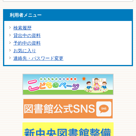
利用者メニュー
検索履歴
貸出中の資料
予約中の資料
お気に入り
連絡先・パスワード変更