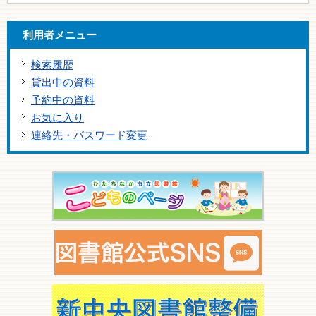
利用者メニュー
検索履歴
貸出中の資料
予約中の資料
お気に入り
連絡先・パスワード変更