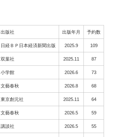
出版社
出版年月
予約数
日経ＢＰ日本経済新聞出版
2025.9
109
双葉社
2025.11
87
小学館
2026.6
73
文藝春秋
2026.8
68
東京創元社
2025.11
64
文藝春秋
2026.5
59
講談社
2026.5
55