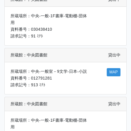
所蔵場所：中央-一般-1F書庫-電動棚-団体
用
資料番号：030438410
請求記号：91 ﾐﾅﾄ
所蔵館：中央図書館
貸出中
所蔵場所：中央-一般室－9文学-日本-小説
MAP
資料番号：012791281
請求記号：913 ﾐﾅﾄ
所蔵館：中央図書館
貸出中
所蔵場所：中央-一般-1F書庫-電動棚-団体
用