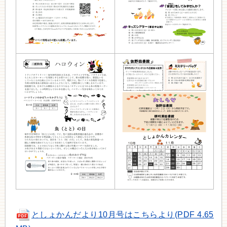
としょかんだより10月号はこちらより(PDF 4.65