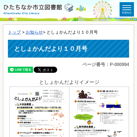
トップ
>
お知らせ
> としょかんだより１０月号
としょかんだより１０月号
ページ番号：P-000994
としょかんだよりイメージ