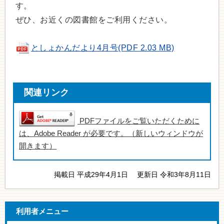
す。
ぜひ、お近くの図書館をご利用ください。
としょかんだより4月号(PDF 2.03 MB)
関連リンク
PDFファイルをご覧いただくために
は、Adobe Reader が必要です。（新しいウィンドウが
開きます）
掲載日 平成29年4月1日
更新日 令和3年8月11日
利用者メニュー