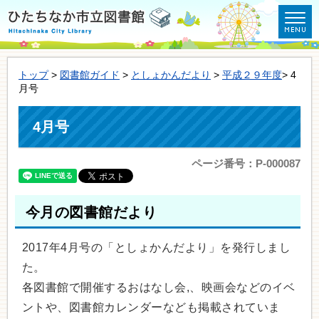
トップ
>
図書館ガイド
>
としょかんだより
>
平成２９年度
> 4
月号
4月号
ページ番号：P-000087
今月の図書館だより
2017年4月号の「としょかんだより」を発行しまし
た。
各図書館で開催するおはなし会,、映画会などのイベ
ントや、図書館カレンダーなども掲載されていま