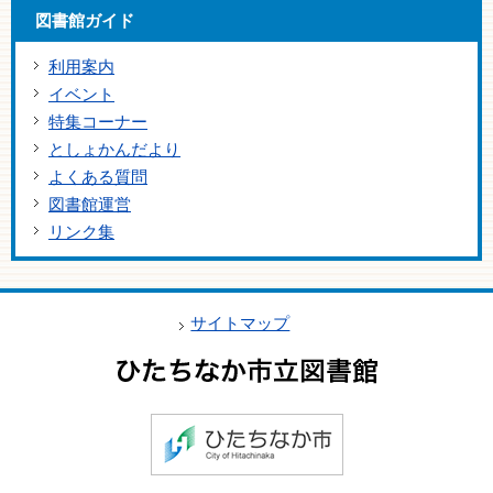
図書館ガイド
利用案内
イベント
特集コーナー
としょかんだより
よくある質問
図書館運営
リンク集
サイトマップ