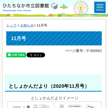
トップ
>
お知らせ
> 11月号
11月号
ページ番号：P-000863
としょかんだより（2020年11月号）
としょかんだよりイメージ