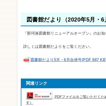
図書館だより（2020年5月・
『那珂湊図書館リニューアルオープン』のお知
詳しくは図書館だよりをご覧ください。
図書館だより5月・6月合併号(PDF 987 KB
関連リンク
PDFファイルをご覧いただくため
す）