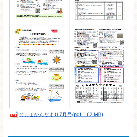
としょかんだより7月号(pdf 1.62 MB)