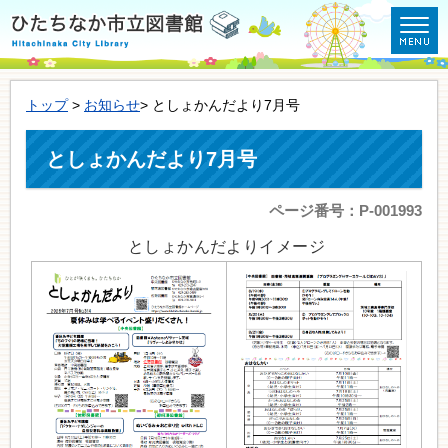
トップ
>
お知らせ
> としょかんだより7月号
としょかんだより7月号
ページ番号：P-001993
としょかんだよりイメージ