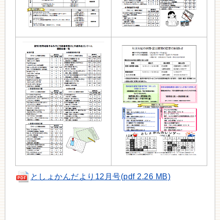
としょかんだより12月号(pdf 2.26 MB)