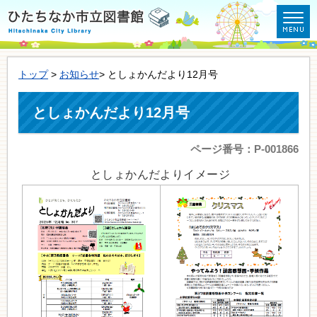
トップ
>
お知らせ
> としょかんだより12月号
としょかんだより12月号
ページ番号：P-001866
としょかんだよりイメージ