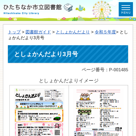
トップ
>
図書館ガイド
>
としょかんだより
>
令和５年度
> とし
ょかんだより3月号
としょかんだより3月号
ページ番号：P-001485
としょかんだよりイメージ