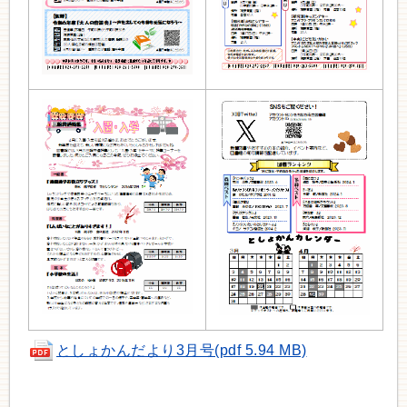
としょかんだより3月号(pdf 5.94 MB)