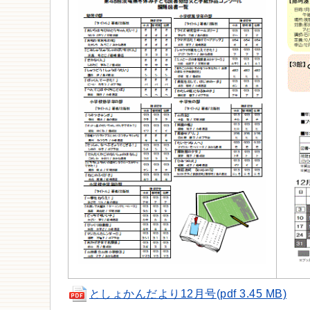
としょかんだより12月号(pdf 3.45 MB)