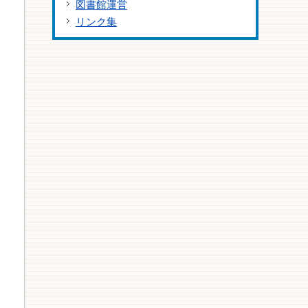
図書館運営
リンク集