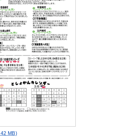
2 MB)