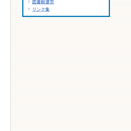
図書館運営
リンク集