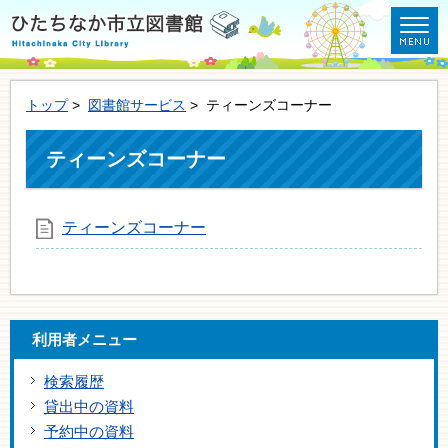
トップ
>
図書館サービス
> ティーンズコーナー
ティーンズコーナー
ティーンズコーナー
利用者メニュー
検索履歴
貸出中の資料
予約中の資料