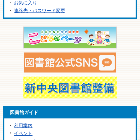
お気に入り
連絡先・パスワード変更
図書館ガイド
利用案内
イベント