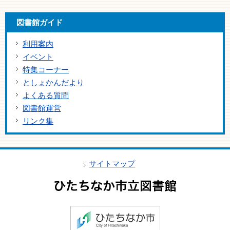
図書館ガイド
利用案内
イベント
特集コーナー
としょかんだより
よくある質問
図書館運営
リンク集
サイトマップ