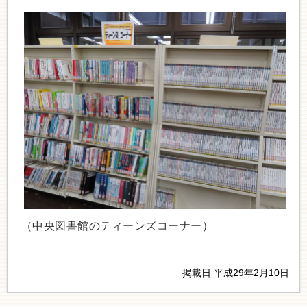
（中央図書館のティーンズコーナー）
掲載日 平成29年2月10日