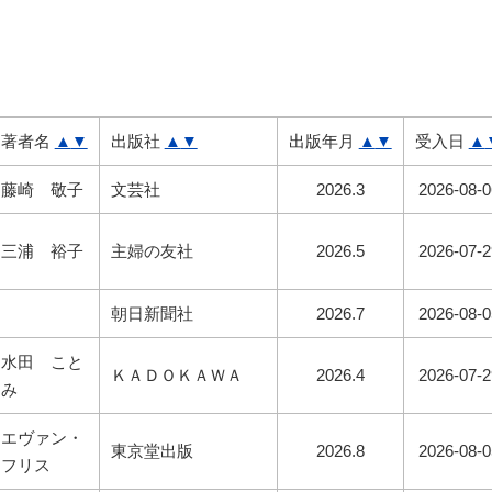
著者名
▲
▼
出版社
▲
▼
出版年月
▲
▼
受入日
▲
藤崎 敬子
文芸社
2026.3
2026-08-0
三浦 裕子
主婦の友社
2026.5
2026-07-2
朝日新聞社
2026.7
2026-08-0
水田 こと
ＫＡＤＯＫＡＷＡ
2026.4
2026-07-2
み
エヴァン・
東京堂出版
2026.8
2026-08-0
フリス