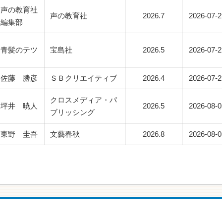
声の教育社
声の教育社
2026.7
2026-07-2
編集部
青髪のテツ
宝島社
2026.5
2026-07-2
佐藤 勝彦
ＳＢクリエイティブ
2026.4
2026-07-2
クロスメディア・パ
坪井 暁人
2026.5
2026-08-0
ブリッシング
東野 圭吾
文藝春秋
2026.8
2026-08-0