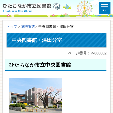
トップ
>
施設案内
> 中央図書館・津田分室
中央図書館・津田分室
ページ番号：P-000002
ひたちなか市立中央図書館