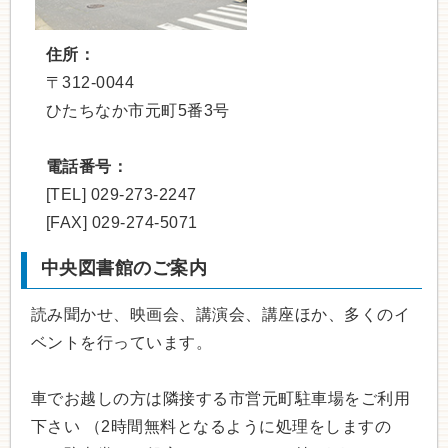
住所：
〒312-0044
ひたちなか市元町5番3号
電話番号：
[TEL] 029-273-2247
[FAX] 029-274-5071
中央図書館のご案内
読み聞かせ、映画会、講演会、講座ほか、多くのイ
ベントを行っています。
車でお越しの方は隣接する市営元町駐車場をご利用
下さい （2時間無料となるように処理をしますの