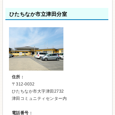
ひたちなか市立津田分室
住所：
〒312-0032
ひたちなか市大字津田2732
津田コミュニティセンター内
電話番号：