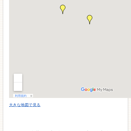
大きな地図で見る