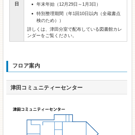
日
年末年始（12月29日～1月3日）
特別整理期間（年1回10日以内（全蔵書点
検のため））
詳しくは、津田分室で配布している図書館カレ
ンダーをご覧ください。
フロア案内
津田コミュニティーセンター