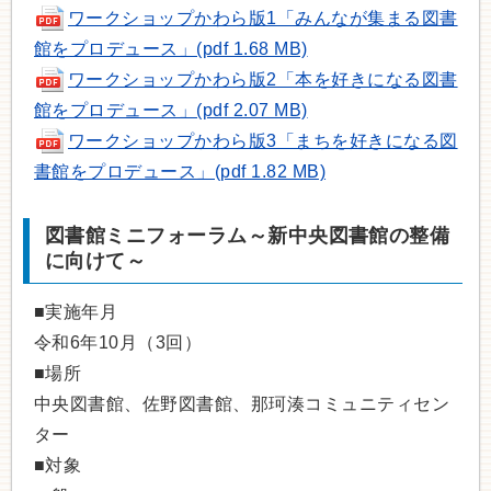
ワークショップかわら版1「みんなが集まる図書
館をプロデュース」(pdf 1.68 MB)
ワークショップかわら版2「本を好きになる図書
館をプロデュース」(pdf 2.07 MB)
ワークショップかわら版3「まちを好きになる図
書館をプロデュース」(pdf 1.82 MB)
図書館ミニフォーラム～新中央図書館の整備
に向けて～
■実施年月
令和6年10月（3回）
■場所
中央図書館、佐野図書館、那珂湊コミュニティセン
ター
■対象