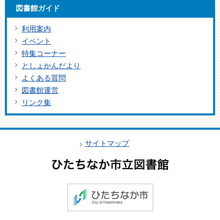
図書館ガイド
利用案内
イベント
特集コーナー
としょかんだより
よくある質問
図書館運営
リンク集
サイトマップ