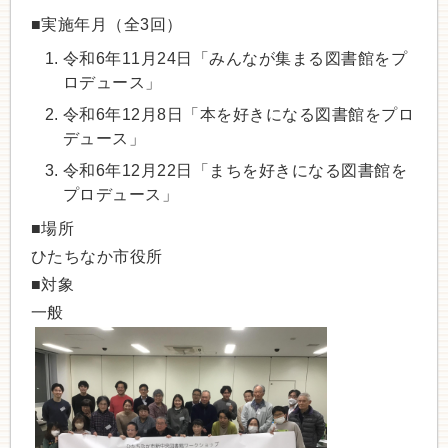
■実施年月（全3回）
令和6年11月24日「みんなが集まる図書館をプ
ロデュース」
令和6年12月8日「本を好きになる図書館をプロ
デュース」
令和6年12月22日「まちを好きになる図書館を
プロデュース」
■場所
ひたちなか市役所
■対象
一般