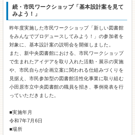
続・市民ワークショップ「基本設計案を見て
みよう！」
昨年度実施した市民ワークショップ「新しい図書館
をみんなでプロデュースしてみよう！」の参加者を
対象に、基本設計案の説明会を開催しました。
また、新中央図書館における、市民ワークショップ
で生まれたアイデアを取り入れた活動・展示の実施
や、市民自らが企画立案に関われる仕組みづくりを
見据え、市民参加型の図書館活性化事業に取り組む
小田原市立中央図書館の職員を招き、事例発表を行
っていただきました。
■実施年月
令和7年7月6日
■場所