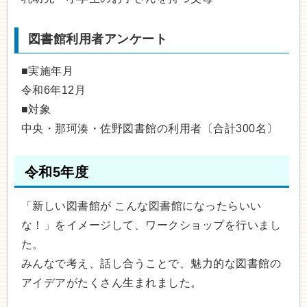
図書館利用者アンケート
■実施年月
令和6年12月
■対象
中央・那珂湊・佐野図書館の利用者〔合計300名〕
令和5年度
「新しい図書館が こんな図書館になったらいい
な！」をイメージして、ワークショップを行いまし
た。
みんなで考え、話し合うことで、魅力的な図書館の
アイデアがたくさん生まれました。