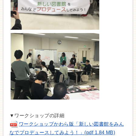
▼ワークショップの詳細
ワークショップかわら版「新しい図書館をみん
なでプロデュースしてみよう！」(pdf 1.84 MB)