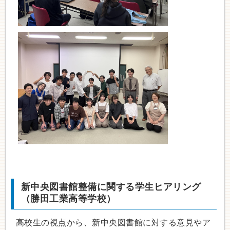
新中央図書館整備に関する学生ヒアリング
（勝田工業高等学校）
高校生の視点から、新中央図書館に対する意見やア