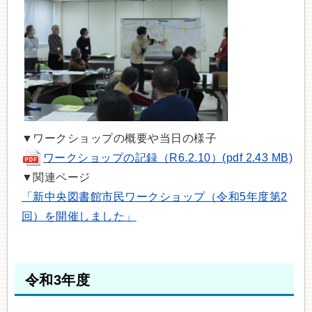
▼ワークショップの概要や当日の様子
ワークショップの記録（R6.2.10）(pdf 2.43 MB)
▼関連ページ
「新中央図書館市民ワークショップ（令和5年度第2
回）を開催しました」
令和3年度