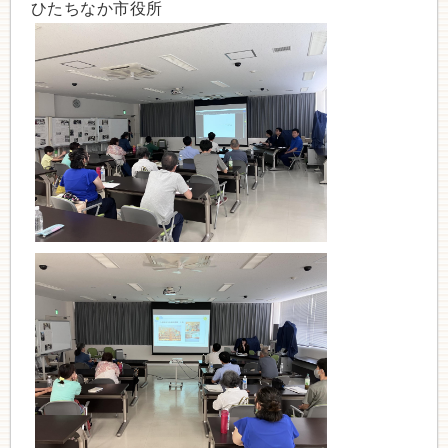
ひたちなか市役所