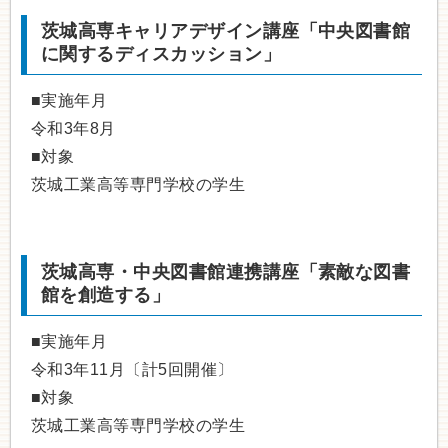
茨城高専キャリアデザイン講座「中央図書館
に関するディスカッション」
■実施年月
令和3年8月
■対象
茨城工業高等専門学校の学生
茨城高専・中央図書館連携講座「素敵な図書
館を創造する」
■実施年月
令和3年11月〔計5回開催〕
■対象
茨城工業高等専門学校の学生