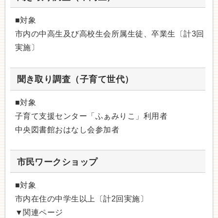
■対象
市内の中高生及び高校生会所属生徒、卒業生〔計3回
実施〕
聞き取り調査（子育て世代）
■対象
子育て支援センター「ふぁみりこ」利用者
中央図書館おはなし会参加者
市民ワークショップ
■対象
市内在住の中学生以上〔計2回実施〕
▼関連ページ