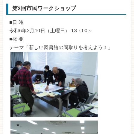
第2回市民ワークショップ
■日 時
令和6年2月10日（土曜日） 13：00～
■概 要
テーマ「新しい図書館の間取りを考えよう！」