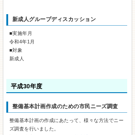
新成人グループディスカッション
■実施年月
令和4年1月
■対象
新成人
平成30年度
整備基本計画作成のための市民ニーズ調査
整備基本計画の作成にあたって、様々な方法でニー
ズ調査を行いました。