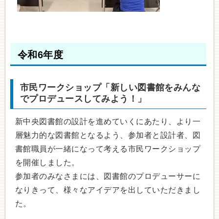
令和6年度
市民ワークショップ「新しい図書館をみんな
でプロデュースしてみよう！」
新中央図書館の設計を進めていくにあたり、より⼀
層魅⼒的な図書館となるよう、参加者と設計者、図
書館職員が⼀緒になって考える市⺠ワークショップ
を開催しました。
参加者のみなさまには、図書館のプロデューサーに
なりきって、様々なアイデアを出していただきまし
た。