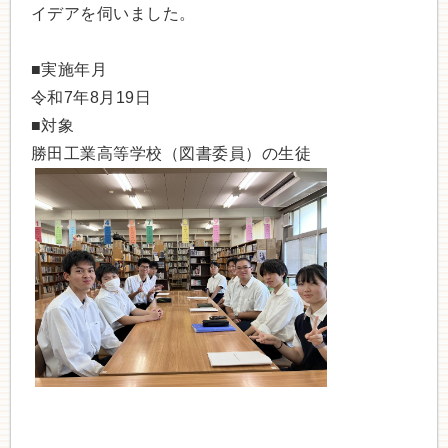
イデアを伺いました。
■実施年月
令和7年8月19日
■対象
勝田工業高等学校（図書委員）の生徒