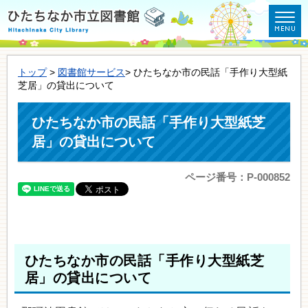
トップ
>
図書館サービス
> ひたちなか市の民話「手作り大型紙
芝居」の貸出について
ひたちなか市の民話「手作り大型紙芝
居」の貸出について
ページ番号：P-000852
ひたちなか市の民話「手作り大型紙芝
居」の貸出について