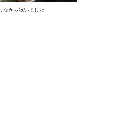
で踊りながら歌いました。