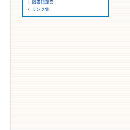
図書館運営
リンク集