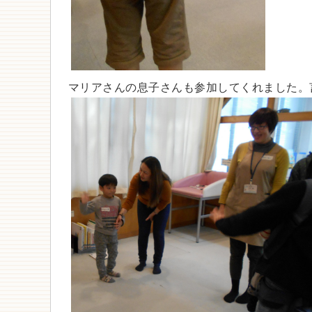
マリアさんの息子さんも参加してくれました。