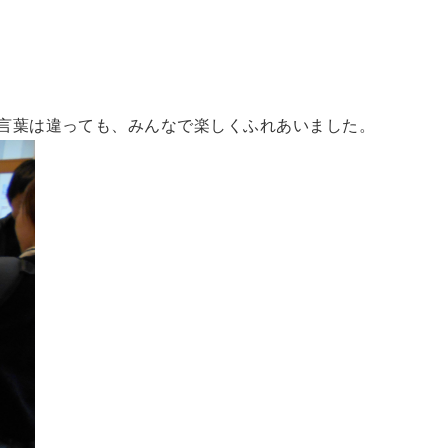
言葉は違っても、みんなで楽しくふれあいました。