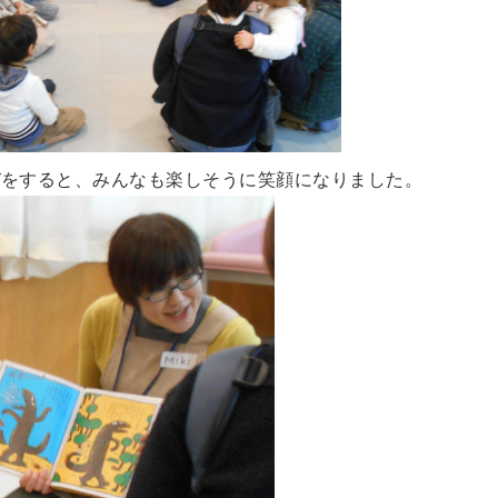
けびをすると、みんなも楽しそうに笑顔になりました。