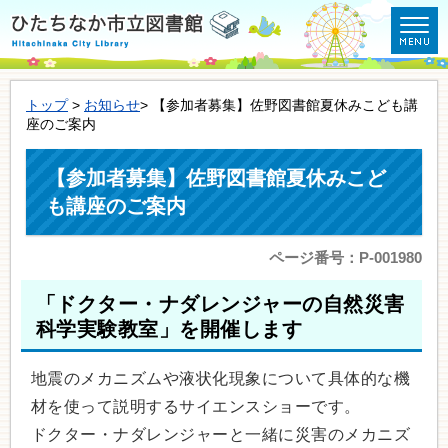
トップ
>
お知らせ
> 【参加者募集】佐野図書館夏休みこども講
座のご案内
【参加者募集】佐野図書館夏休みこど
も講座のご案内
ページ番号：P-001980
「ドクター・ナダレンジャーの自然災害
科学実験教室」を開催します
地震のメカニズムや液状化現象について具体的な機
材を使って説明するサイエンスショーです。
ドクター・ナダレンジャーと一緒に災害のメカニズ