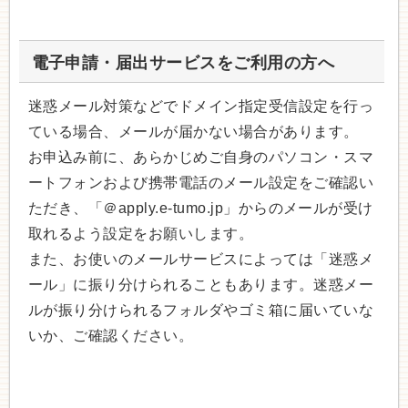
電子申請・届出サービスをご利用の方へ
迷惑メール対策などでドメイン指定受信設定を行っ
ている場合、メールが届かない場合があります。
お申込み前に、あらかじめご自身のパソコン・スマ
ートフォンおよび携帯電話のメール設定をご確認い
ただき、「＠apply.e-tumo.jp」からのメールが受け
取れるよう設定をお願いします。
また、お使いのメールサービスによっては「迷惑メ
ール」に振り分けられることもあります。迷惑メー
ルが振り分けられるフォルダやゴミ箱に届いていな
いか、ご確認ください。