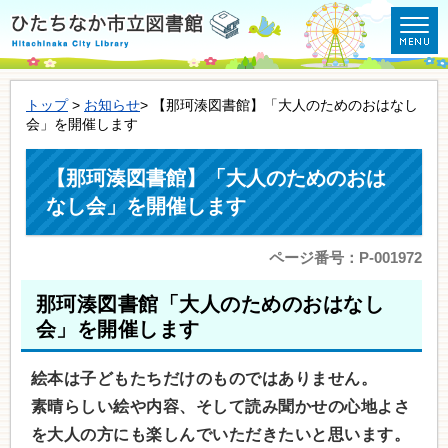
トップ
>
お知らせ
> 【那珂湊図書館】「大人のためのおはなし
会」を開催します
【那珂湊図書館】「大人のためのおは
なし会」を開催します
ページ番号：P-001972
那珂湊図書館「大人のためのおはなし
会」を開催します
絵本は子どもたちだけのものではありません。
素晴らしい絵や内容、そして読み聞かせの心地よさ
を大人の方にも楽しんでいただきたいと思います。