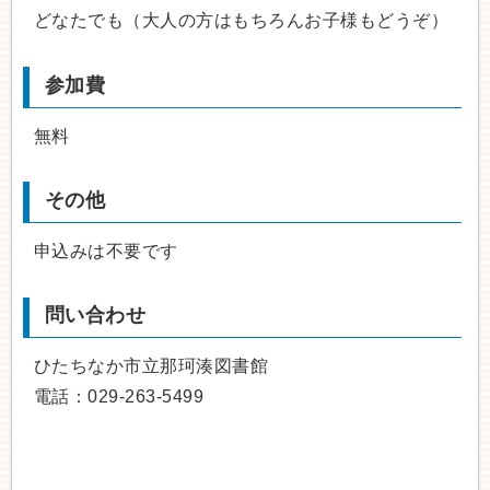
どなたでも（大人の方はもちろんお子様もどうぞ）
参加費
無料
その他
申込みは不要です
問い合わせ
ひたちなか市立那珂湊図書館
電話：029-263-5499