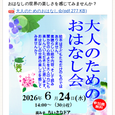
おはなしの世界の楽しさを感じてみませんか？
大人のためのおはなし会(pdf 277 KB)