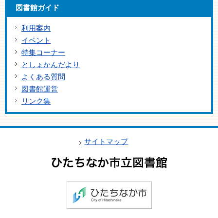
図書館ガイド
利用案内
イベント
特集コーナー
としょかんだより
よくある質問
図書館運営
リンク集
サイトマップ