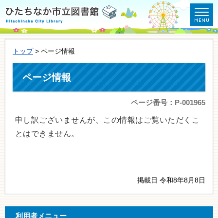
トップ
> ページ情報
ページ情報
ページ番号：P-001965
申し訳ございませんが、この情報はご覧いただくこ
とはできません。
掲載日 令和8年8月8日
利用者メニュー