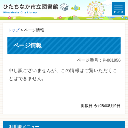
トップ
> ページ情報
ページ情報
ページ番号：P-001956
申し訳ございませんが、この情報はご覧いただくこ
とはできません。
掲載日 令和8年8月9日
利用者メニュー