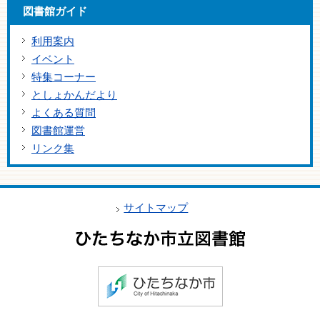
図書館ガイド
利用案内
イベント
特集コーナー
としょかんだより
よくある質問
図書館運営
リンク集
サイトマップ