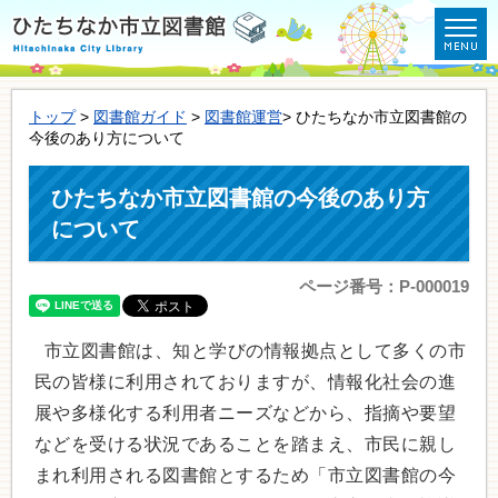
トップ
>
図書館ガイド
>
図書館運営
> ひたちなか市立図書館の
今後のあり方について
ひたちなか市立図書館の今後のあり方
について
ページ番号：P-000019
市立図書館は、知と学びの情報拠点として多くの市
民の皆様に利用されておりますが、情報化社会の進
展や多様化する利用者ニーズなどから、指摘や要望
などを受ける状況であることを踏まえ、市民に親し
まれ利用される図書館とするため「市立図書館の今