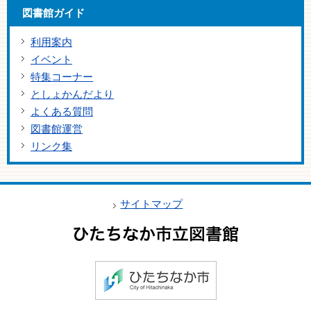
図書館ガイド
利用案内
イベント
特集コーナー
としょかんだより
よくある質問
図書館運営
リンク集
サイトマップ