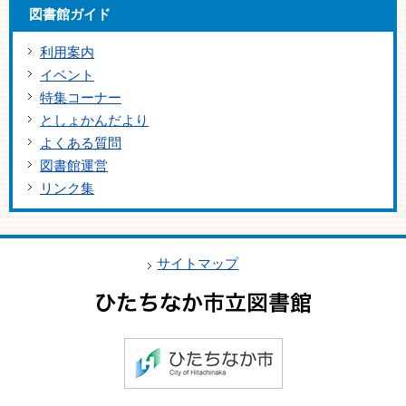
図書館ガイド
利用案内
イベント
特集コーナー
としょかんだより
よくある質問
図書館運営
リンク集
サイトマップ