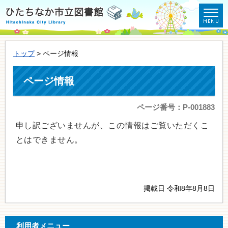
トップ
> ページ情報
ページ情報
ページ番号：P-001883
申し訳ございませんが、この情報はご覧いただくこ
とはできません。
掲載日 令和8年8月8日
利用者メニュー