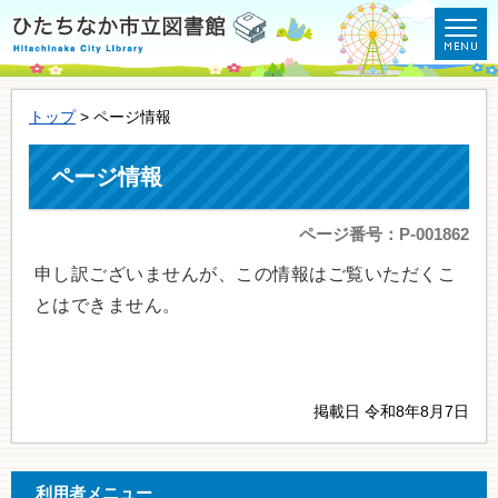
トップ
> ページ情報
ページ情報
ページ番号：P-001862
申し訳ございませんが、この情報はご覧いただくこ
とはできません。
掲載日 令和8年8月7日
利用者メニュー