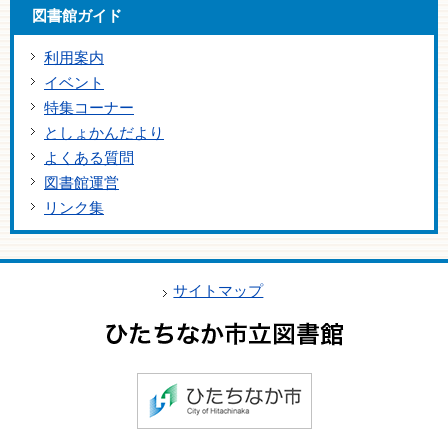
図書館ガイド
利用案内
イベント
特集コーナー
としょかんだより
よくある質問
図書館運営
リンク集
サイトマップ