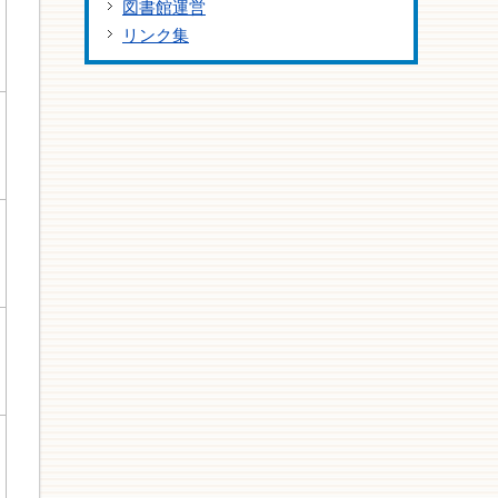
図書館運営
リンク集