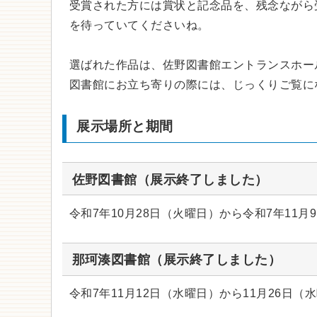
受賞された方には賞状と記念品を、残念ながら
を待っていてくださいね。
選ばれた作品は、佐野図書館エントランスホー
図書館にお立ち寄りの際には、じっくりご覧に
展示場所と期間
佐野図書館（展示終了しました）
令和7年10月28日（火曜日）から令和7年11月
那珂湊図書館（展示終了しました）
令和7年11月12日（水曜日）から11月26日（